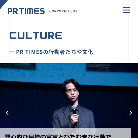
CORPORATE SITE
CULTURE
PR TIMESの行動者たちや文化