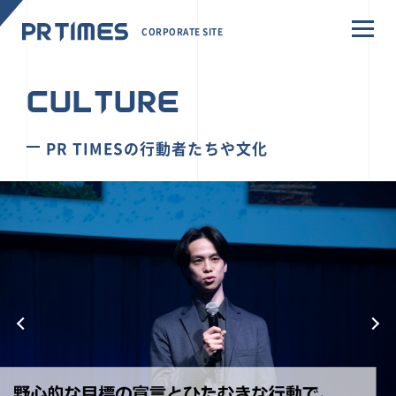
CORPORATE SITE
CULTURE
PR TIMESの行動者たちや文化