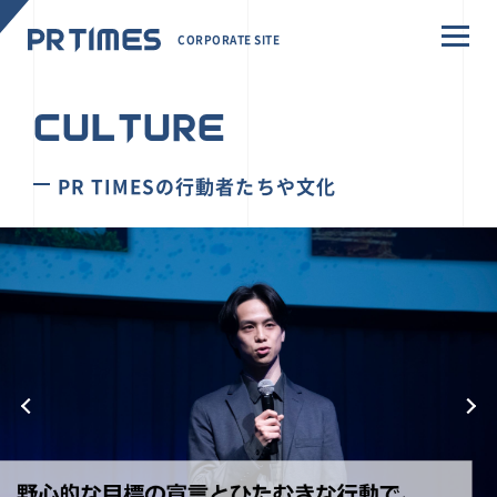
CORPORATE SITE
CULTURE
PR TIMESの行動者たちや文化