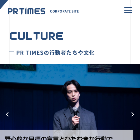
CORPORATE SITE
CULTURE
PR TIMESの行動者たちや文化