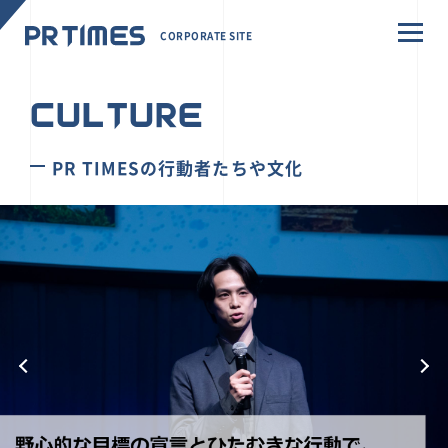
CORPORATE SITE
CULTURE
PR TIMESの行動者たちや文化