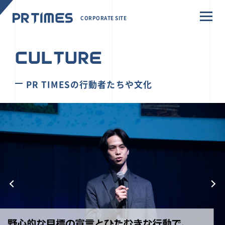
CORPORATE SITE
CULTURE
PR TIMESの行動者たちや文化