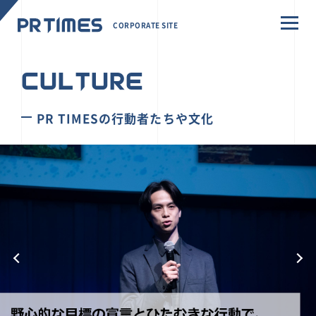
CORPORATE SITE
CULTURE
PR TIMESの行動者たちや文化