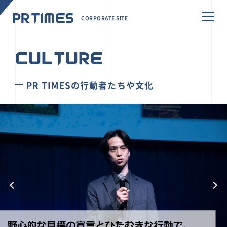
CORPORATE SITE
CULTURE
PR TIMESの行動者たちや文化