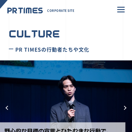
CORPORATE SITE
CULTURE
PR TIMESの行動者たちや文化