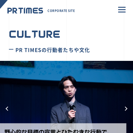
CORPORATE SITE
CULTURE
PR TIMESの行動者たちや文化