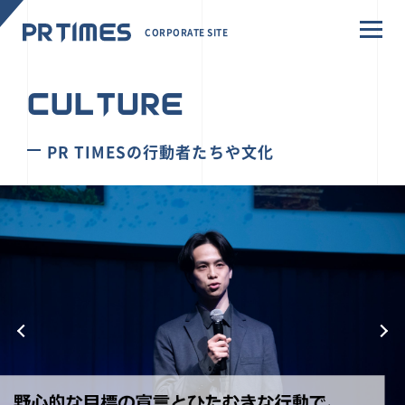
CORPORATE SITE
CULTURE
PR TIMESの行動者たちや文化