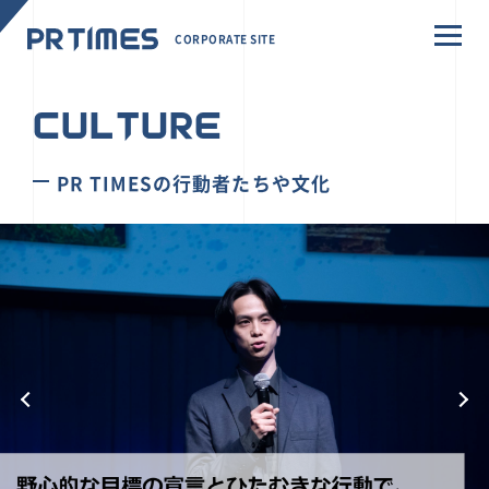
CORPORATE SITE
CULTURE
PR TIMESの行動者たちや文化