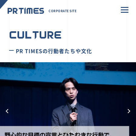
CORPORATE SITE
CULTURE
PR TIMESの行動者たちや文化