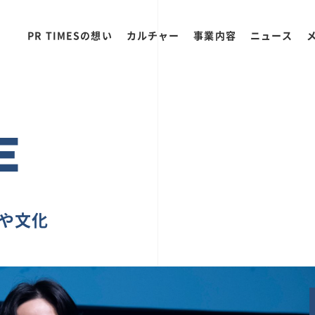
PR TIMESの想い
カルチャー
事業内容
ニュース
E
ちや文化