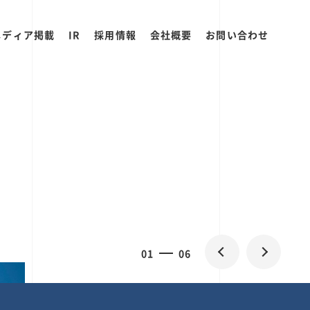
メディア掲載
IR
採用情報
会社概要
お問い合わせ
0
1
06