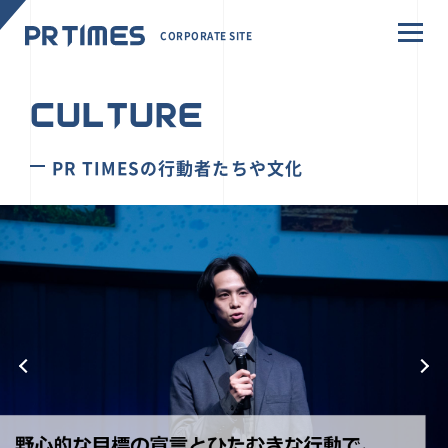
CORPORATE SITE
CULTURE
PR TIMESの行動者たちや文化