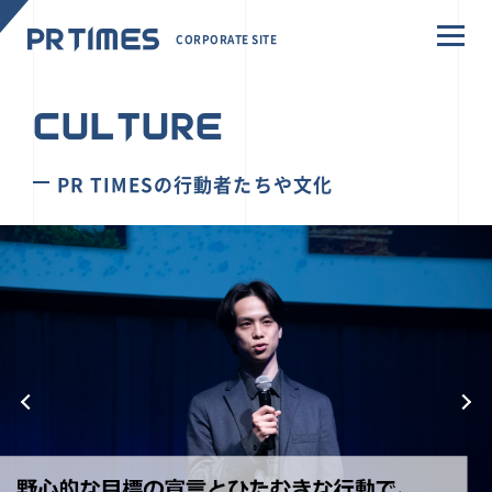
CORPORATE SITE
CULTURE
PR TIMESの行動者たちや文化