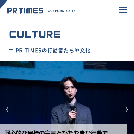
CORPORATE SITE
CULTURE
PR TIMESの行動者たちや文化