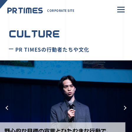
CORPORATE SITE
CULTURE
PR TIMESの行動者たちや文化