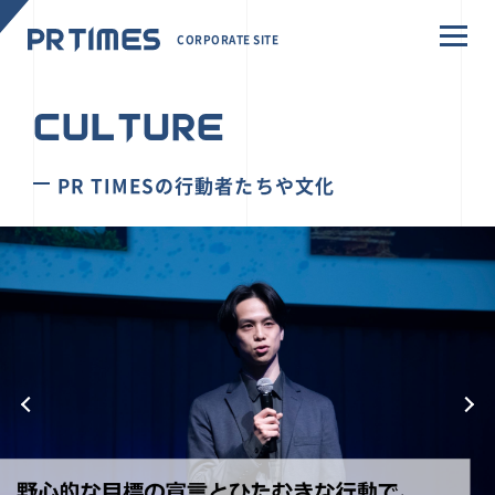
CORPORATE SITE
CULTURE
PR TIMESの行動者たちや文化