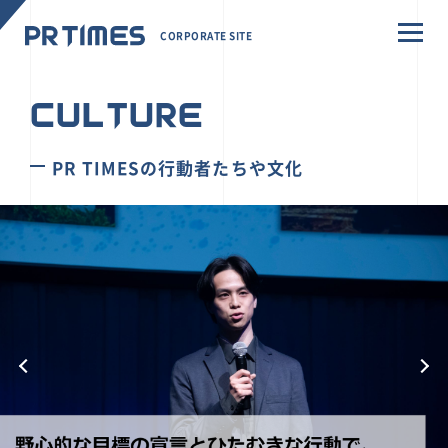
CORPORATE SITE
CULTURE
PR TIMESの行動者たちや文化