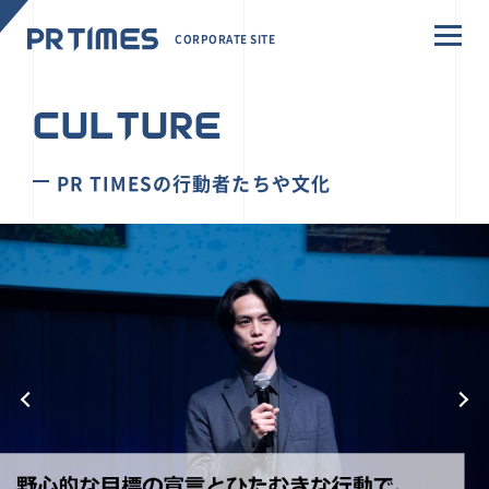
CORPORATE SITE
CULTURE
PR TIMESの行動者たちや文化