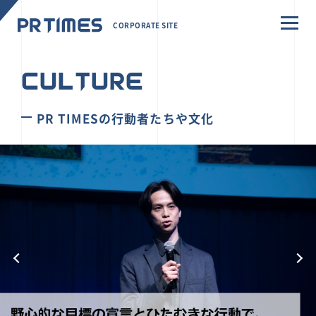
CORPORATE SITE
CULTURE
PR TIMESの行動者たちや文化