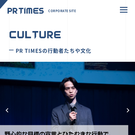
CORPORATE SITE
CULTURE
PR TIMESの行動者たちや文化