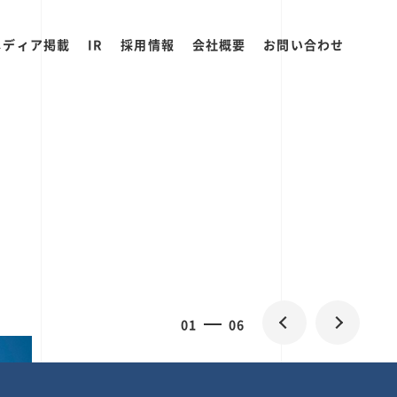
メディア掲載
IR
採用情報
会社概要
お問い合わせ
0
1
06