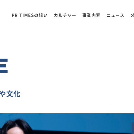
PR TIMESの想い
カルチャー
事業内容
ニュース
E
ちや文化