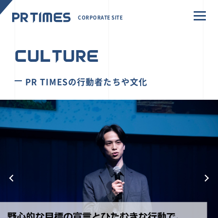
CORPORATE SITE
CULTURE
PR TIMESの行動者たちや文化