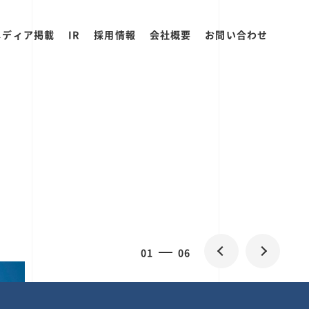
メディア掲載
IR
採用情報
会社概要
お問い合わせ
2
0
06