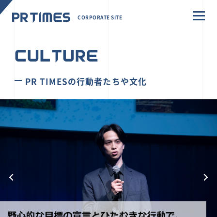
CORPORATE SITE
CULTURE
PR TIMESの行動者たちや文化