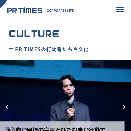
CORPORATE SITE
CULTURE
PR TIMESの行動者たちや文化