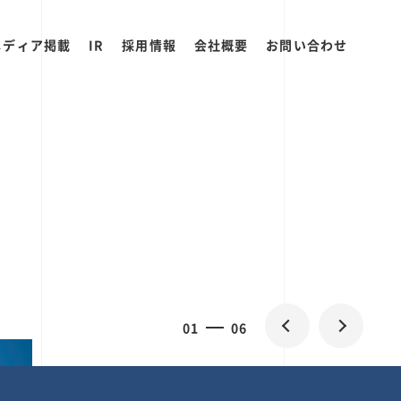
メディア掲載
IR
採用情報
会社概要
お問い合わせ
2
0
06