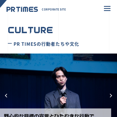
CORPORATE SITE
CULTURE
PR TIMESの行動者たちや文化