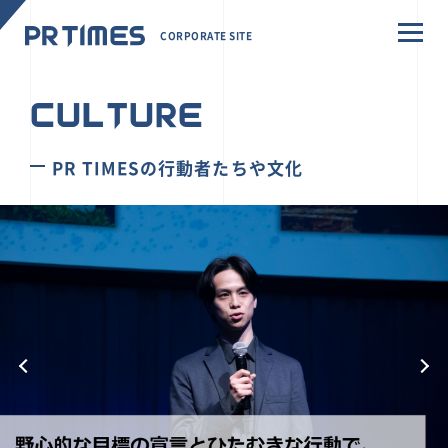
CORPORATE SITE
CULTURE
PR TIMESの行動者たちや文化