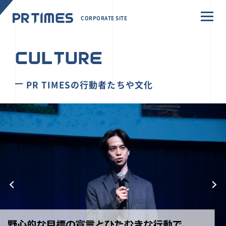
CORPORATE SITE
CULTURE
PR TIMESの行動者たちや文化