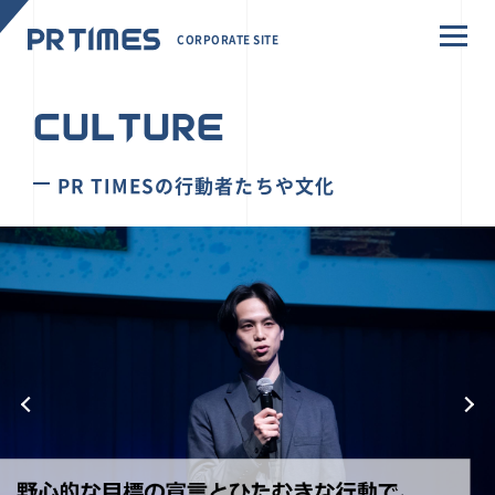
CORPORATE SITE
CULTURE
PR TIMESの行動者たちや文化