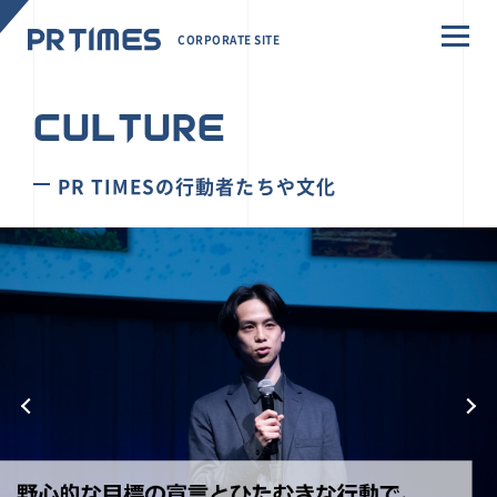
CORPORATE SITE
CULTURE
PR TIMESの行動者たちや文化