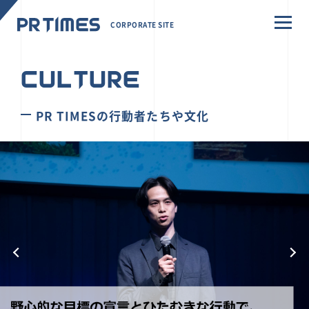
CORPORATE SITE
CULTURE
PR TIMESの行動者たちや文化