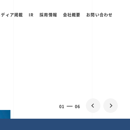
メディア掲載
IR
採用情報
会社概要
お問い合わせ
2
0
06