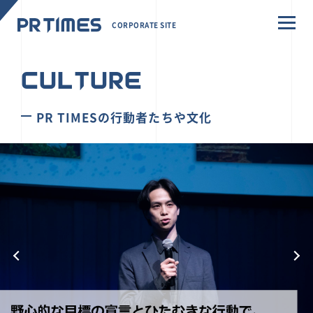
CORPORATE SITE
CULTURE
PR TIMESの行動者たちや文化