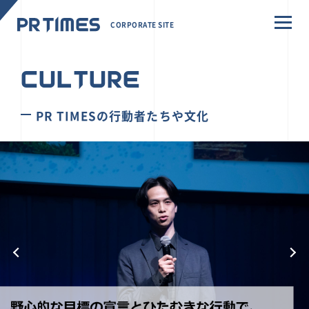
CORPORATE SITE
CULTURE
PR TIMESの行動者たちや文化