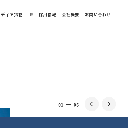
メディア掲載
IR
採用情報
会社概要
お問い合わせ
2
0
06