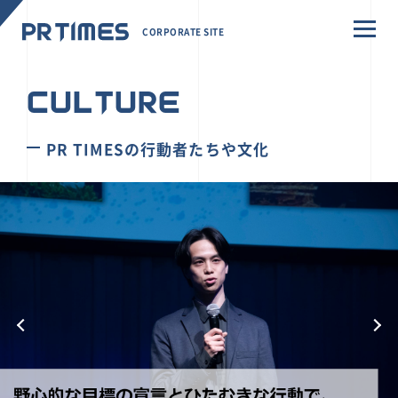
CORPORATE SITE
CULTURE
PR TIMESの行動者たちや文化