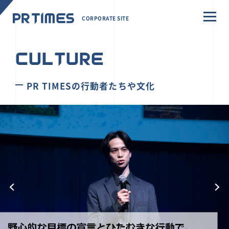
CORPORATE SITE
CULTURE
PR TIMESの行動者たちや文化