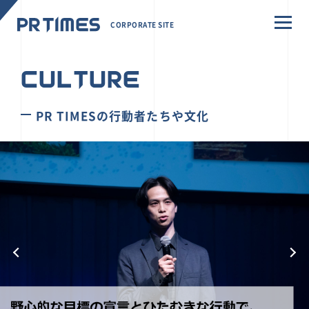
CORPORATE SITE
CULTURE
PR TIMESの行動者たちや文化