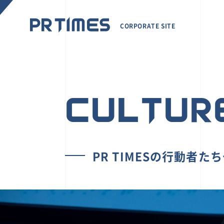
CORPORATE SITE
CULTUR
PR TIMESの行動者た