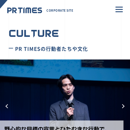
CORPORATE SITE
CULTURE
PR TIMESの行動者たちや文化