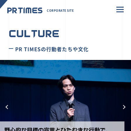
CORPORATE SITE
CULTURE
PR TIMESの行動者たちや文化