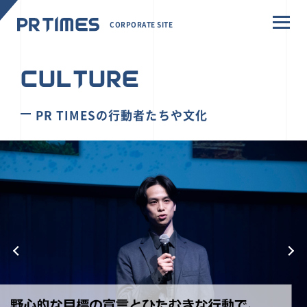
CORPORATE SITE
CULTURE
PR TIMESの行動者たちや文化