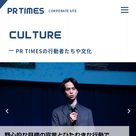
CORPORATE SITE
CULTURE
PR TIMESの行動者たちや文化