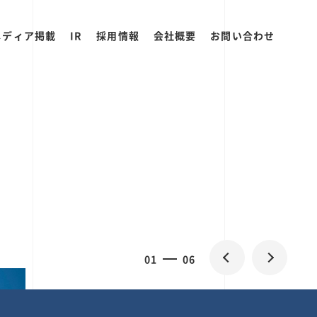
メディア掲載
IR
採用情報
会社概要
お問い合わせ
0
1
06