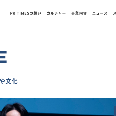
PR TIMESの想い
カルチャー
事業内容
ニュース
E
ちや文化