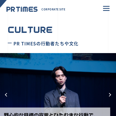
CORPORATE SITE
CULTURE
PR TIMESの行動者たちや文化