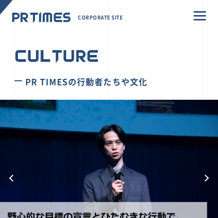
CORPORATE SITE
CULTURE
PR TIMESの行動者たちや文化